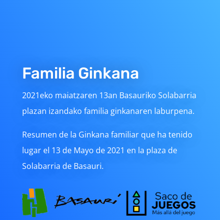
Familia Ginkana
2021eko maiatzaren 13an Basauriko Solabarria
plazan izandako familia ginkanaren laburpena.
Resumen de la Ginkana familiar que ha tenido
lugar el 13 de Mayo de 2021 en la plaza de
Solabarria de Basauri.