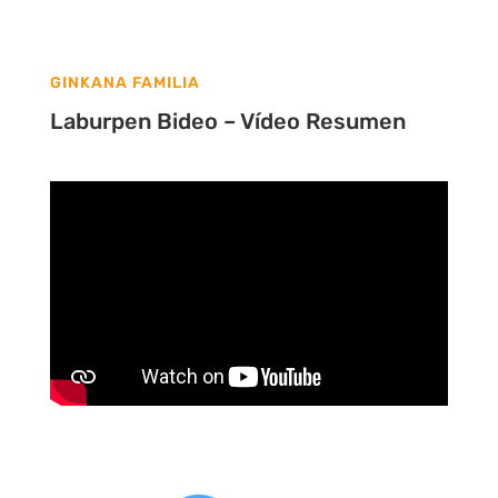
GINKANA FAMILIA
Laburpen Bideo – Vídeo Resumen