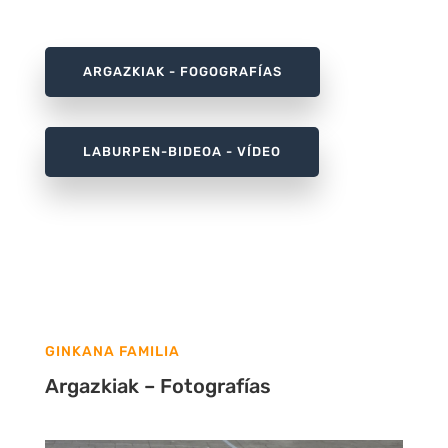
ARGAZKIAK - FOGOGRAFÍAS
LABURPEN-BIDEOA - VÍDEO
GINKANA FAMILIA
Argazkiak – Fotografías