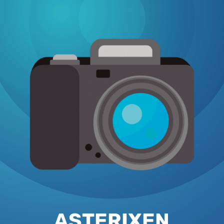
ASTERIXEN