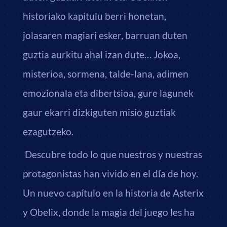
historiako kapitulu berri honetan,
jolasaren magiari esker, barruan duten
guztia aurkitu ahal izan dute… Jokoa,
misterioa, sormena, talde-lana, adimen
emozionala eta dibertsioa, gure lagunek
gaur ekarri dizkiguten misio guztiak
ezagutzeko.
Descubre todo lo que nuestros y nuestras
protagonistas han vivido en el día de hoy.
Un nuevo capítulo en la historia de Asterix
y Obelix, donde la magia del juego les ha