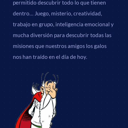
permitido descubrir todo lo que tienen
dentro… Juego, misterio, creatividad,
trabajo en grupo, inteligencia emocional y
mucha diversión para descubrir todas las
misiones que nuestros amigos los galos
nos han traído en el día de hoy.